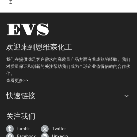
Z
欢迎来到恩维森化工
我们在提供满足客户需求的高质量产品方面有着成熟的经验。我们
对质量保证和创新的关注帮助我们成为全球企业值得信赖的合作伙
伴。
查看更多>>
快速链接
关注我们
tumblr
Twitter
Facebook
LinkedIn