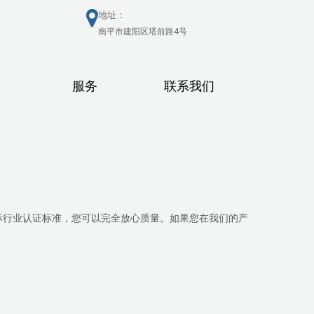
地址：
南平市建阳区塔前路4号
服务
联系我们
际行业认证标准，您可以完全放心质量。如果您在我们的产
。