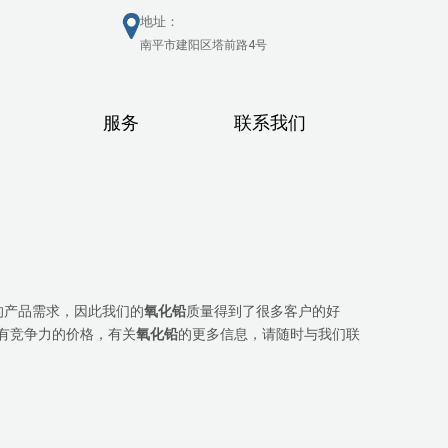
地址：
南平市建阳区塔前路4号
服务
联系我们
的产品需求，因此我们的
氧化铅
质量得到了很多客户的好
有竞争力的价格，有关
氧化铅
的更多信息，请随时与我们联